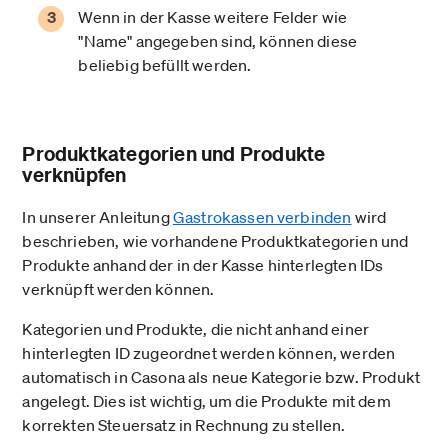
Wenn in der Kasse weitere Felder wie
"Name" angegeben sind, können diese
beliebig befüllt werden.
Produktkategorien und Produkte
verknüpfen
In unserer Anleitung
Gastrokassen verbinden
wird
beschrieben, wie vorhandene Produktkategorien und
Produkte anhand der in der Kasse hinterlegten IDs
verknüpft werden können.
Kategorien und Produkte, die nicht anhand einer
hinterlegten ID zugeordnet werden können, werden
automatisch in Casona als neue Kategorie bzw. Produkt
angelegt. Dies ist wichtig, um die Produkte mit dem
korrekten Steuersatz in Rechnung zu stellen.