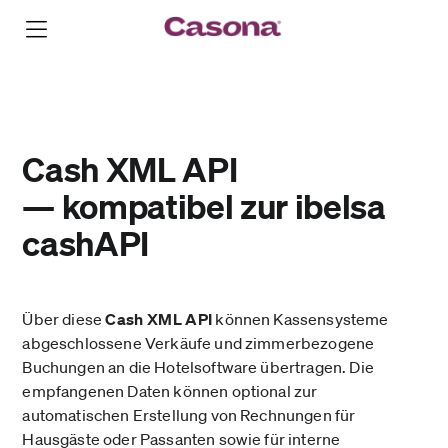
Cash XML API
— kompatibel zur ibelsa
cashAPI
Über diese
Cash XML API
können Kassensysteme
abgeschlossene Verkäufe und zimmerbezogene
Buchungen an die Hotelsoftware übertragen. Die
empfangenen Daten können optional zur
automatischen Erstellung von Rechnungen für
Hausgäste oder Passanten sowie für interne