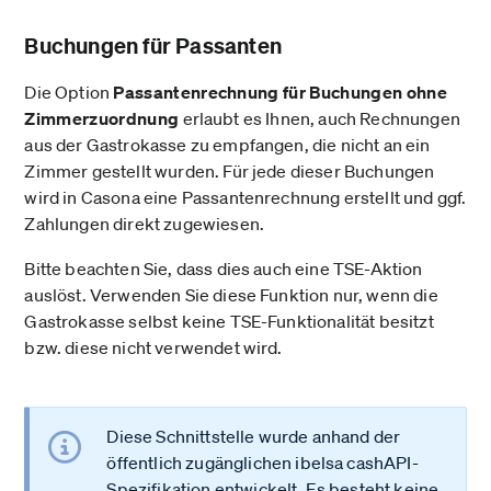
Buchungen für Passanten
Die Option
Passantenrechnung für Buchungen ohne
Zimmerzuordnung
erlaubt es Ihnen, auch Rechnungen
aus der Gastrokasse zu empfangen, die nicht an ein
Zimmer gestellt wurden. Für jede dieser Buchungen
wird in Casona eine Passantenrechnung erstellt und ggf.
Zahlungen direkt zugewiesen.
Bitte beachten Sie, dass dies auch eine TSE-Aktion
auslöst. Verwenden Sie diese Funktion nur, wenn die
Gastrokasse selbst keine TSE-Funktionalität besitzt
bzw. diese nicht verwendet wird.
Diese Schnittstelle wurde anhand der
öffentlich zugänglichen ibelsa cashAPI-
Spezifikation entwickelt. Es besteht keine