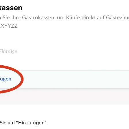
Sie auf "Hinzufügen".