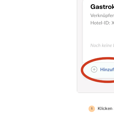
Klicken 