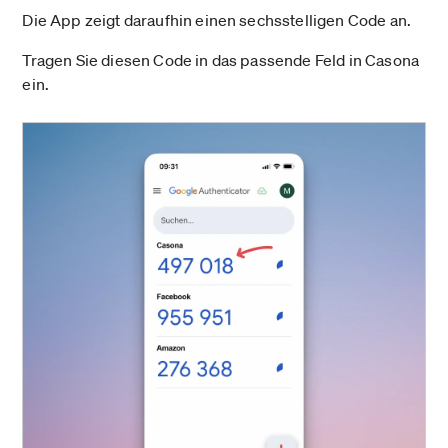
Die App zeigt daraufhin einen sechsstelligen Code an.
Tragen Sie diesen Code in das passende Feld in Casona
ein.