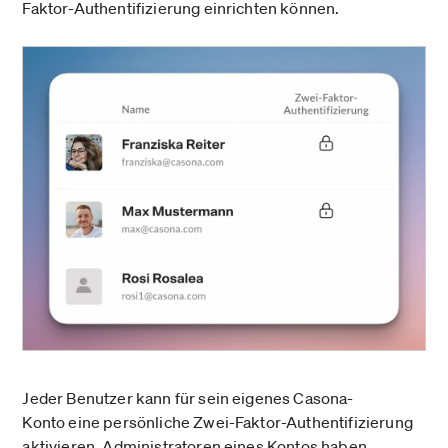
Faktor-Authentifizierung einrichten können.
Jeder Benutzer kann für sein eigenes Casona-
Konto eine persönliche Zwei-Faktor-Authentifizierung
aktivieren. Administratoren eines Kontos haben