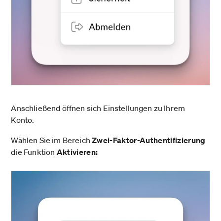
Anschließend öffnen sich Einstellungen zu Ihrem
Konto.
Wählen Sie im Bereich
Zwei-Faktor-Authentifizierung
die Funktion
Aktivieren: