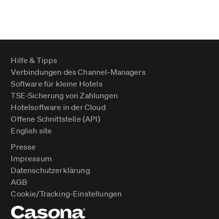
Hilfe & Tipps
Verbindungen des Channel-Managers
Software für kleine Hotels
TSE-Sicherung von Zahlungen
Hotelsoftware in der Cloud
Offene Schnittstelle (API)
English site
Presse
Impressum
Datenschutzerklärung
AGB
Cookie/Tracking-Einstellungen