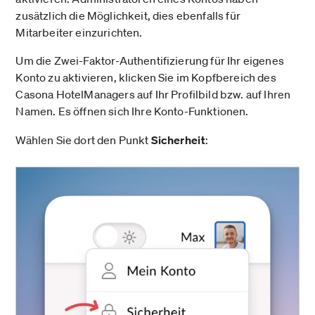
zusätzlich die Möglichkeit, dies ebenfalls für
Mitarbeiter einzurichten.
Um die Zwei-Faktor-Authentifizierung für Ihr eigenes
Konto zu aktivieren, klicken Sie im Kopfbereich des
Casona HotelManagers auf Ihr Profilbild bzw. auf Ihren
Namen. Es öffnen sich Ihre Konto-Funktionen.
Wählen Sie dort den Punkt
Sicherheit
: