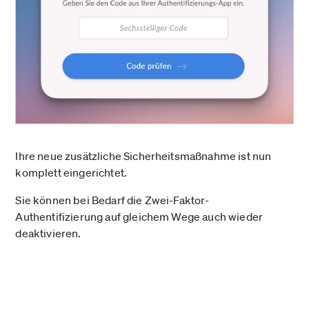
Ihre neue zusätzliche Sicherheitsmaßnahme ist nun
komplett eingerichtet.
Sie können bei Bedarf die Zwei-Faktor-
Authentifizierung auf gleichem Wege auch wieder
deaktivieren.