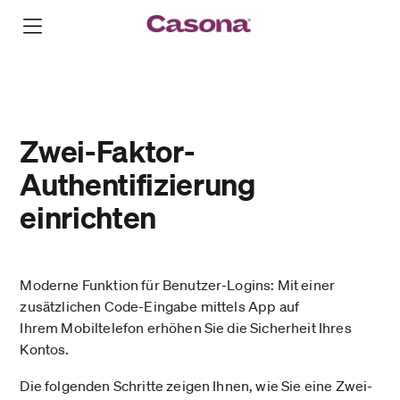
Zwei-Faktor-
Authentifizierung
einrichten
Moderne Funktion für Benutzer-Logins: Mit einer
zusätzlichen Code-Eingabe mittels App auf
Ihrem Mobiltelefon erhöhen Sie die Sicherheit Ihres
Kontos.
Die folgenden Schritte zeigen Ihnen, wie Sie eine Zwei-