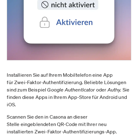
Installieren Sie auf Ihrem Mobiltelefon eine App
für Zwei-Faktor-Authentifizierung. Beliebte Lösungen
sind zum Beispiel
Google Authenticator
oder
Authy.
Sie
finden diese Apps in Ihrem App-Store für Android und
iOS.
Scannen Sie den in Casona an dieser
Stelle eingeblendeten QR-Code mit Ihrer neu
installierten Zwei-Faktor-Authentifizierungs-App.