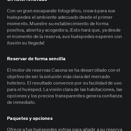
Con un gran escaparate fotográfico, creará para sus
huéspedes el ambiente adecuado desde el primer
momento. Muestre su establecimiento de forma
positiva, abierta y acogedora. ¡Esto hará que, ya desde
el momento de la reserva, sus huéspedes esperen con
ilusión su llegada!
Reservar de forma sencilla
El
motor de
reservas Casona
se ha desarrollado con el
objetivo de ser la solución más clara del mercado
hotelero. El resultado convence por su facilidad de uso
para el huésped. La visión clara de las habitaciones, las
opciones y los precios transparentes genera confianza
de inmediato.
Paquetes y opciones
Ofrece a tus huéspedes extras para añadir a su reserva