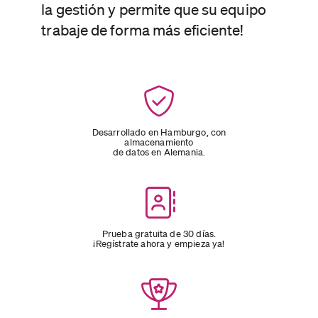
la gestión y permite que su equipo
trabaje de forma más eficiente!
Desarrollado en Hamburgo, con
almacenamiento
de datos en Alemania.
Prueba gratuita de 30 días.
¡Regístrate ahora y empieza ya!