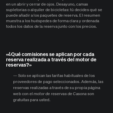
en un abrir y cerrar de ojos. Desayuno, camas
supletorias o alquiler de bicicletas: tú decides qué se
puede añadir a los paquetes de reserva. El resumen
muestra a los huéspedes de forma clara y ordenada
todos los datos de la reserva junto con los precios.
«¿Qué comisiones se aplican por cada
reserva realizada a través del motor de
reservas?»
— Solo se aplican las tarifas habituales de los
proveedores de pago seleccionados. Además, las
reservas realizadas a través de su propia página
web con el
motor de reservas de Casona
son
gratuitas para usted.