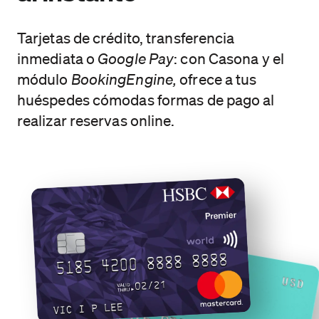
Tarjetas de crédito, transferencia
inmediata o
Google Pay
: con Casona y el
módulo
BookingEngine,
ofrece a tus
huéspedes cómodas formas de pago al
realizar reservas online.