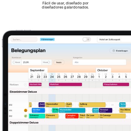
Fácil de usar, diseñado por
diseñadores galardonados.