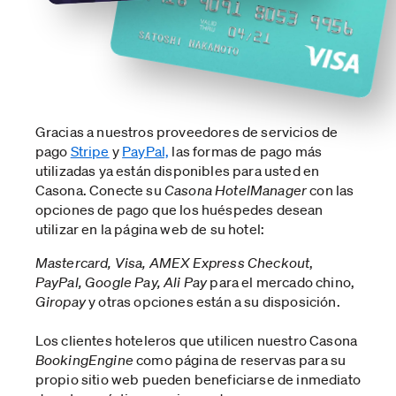
Gracias a nuestros proveedores de servicios de
pago
Stripe
y
PayPal,
las formas de pago más
utilizadas ya están disponibles para usted en
Casona. Conecte su
Casona HotelManager
con las
opciones de pago que los huéspedes desean
utilizar en la página web de su hotel:
Mastercard, Visa, AMEX Express Checkout
,
PayPal, Google Pay, Ali Pay
para el mercado chino,
Giropay
y otras opciones están a su disposición.
Los clientes hoteleros que utilicen nuestro Casona
BookingEngine
como página de reservas para su
propio sitio web pueden beneficiarse de inmediato