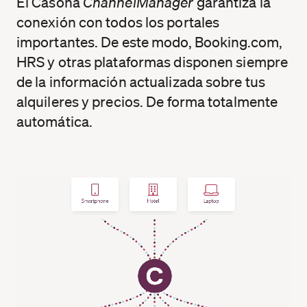
El Casona
ChannelManager
garantiza la
conexión con todos los portales
importantes. De este modo, Booking.com,
HRS y otras plataformas disponen siempre
de la información actualizada sobre tus
alquileres y precios. De forma totalmente
automática.