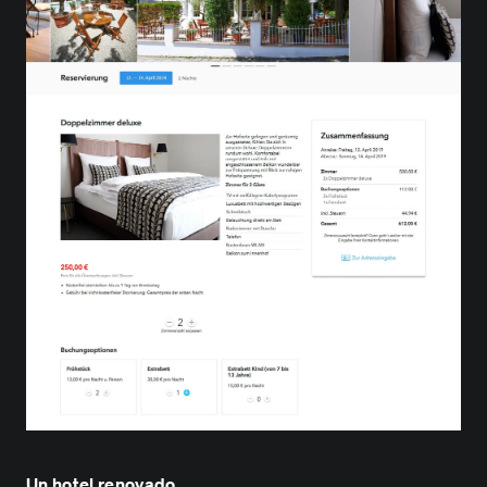
Un hotel renovado