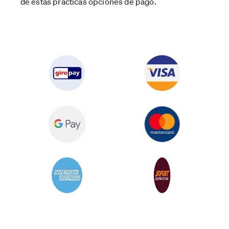
de estas prácticas opciones de pago.