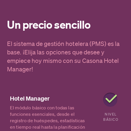
Un precio sencillo
El sistema de gestión hotelera (PMS) es la
base. ¡Elija las opciones que desee y
empiece hoy mismo con su Casona Hotel
Manager!
Hotel Manager
El módulo básico con todas las
funciones esenciales, desde el
NIVEL
BÁSICO
registro de huéspedes, estadísticas
en tiempo real hasta la planificación