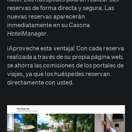
reservas de forma directa y segura. Las
nuevas reservas aparecerán
inmediatamente en su Casona
HotelManager
.
¡Aproveche esta ventaja! Con cada reserva
realizada a través de su propia página web,
se ahorra las comisiones de los portales de
viajes, ya que los huéspedes reservan
directamente con usted.