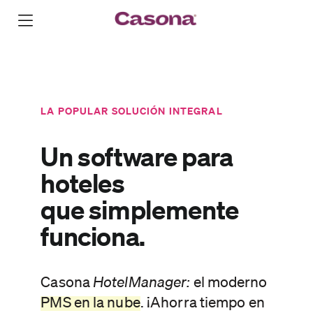
LA POPULAR SOLUCIÓN INTEGRAL
Un software para
hoteles
que simplemente
funciona.
Casona
HotelManager:
el
moderno
PMS en la nube
. ¡Ahorra tiempo en