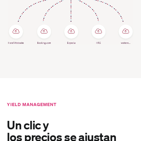
YIELD MANAGEMENT
Un clic y
los precios se ajustan