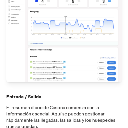
Entrada / Salida
El resumen diario de Casona comienza con la
información esencial. Aquí se pueden gestionar
rápidamente las llegadas, las salidas y los huéspedes
que se quedan.