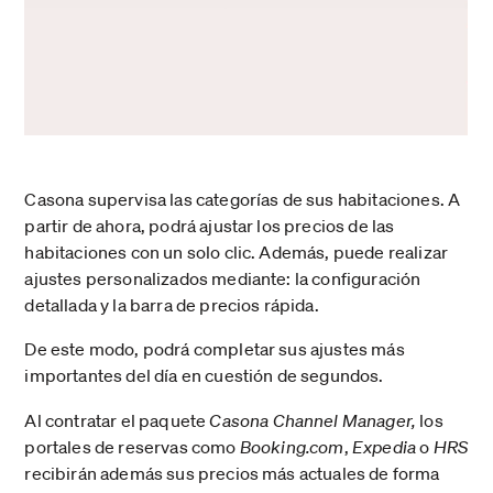
Casona supervisa las categorías de sus habitaciones. A
partir de ahora, podrá ajustar los precios de las
habitaciones con un solo clic. Además, puede realizar
ajustes personalizados mediante: la configuración
detallada y la barra de precios rápida.
De este modo, podrá completar sus ajustes más
importantes del día en cuestión de segundos.
Al contratar el paquete
Casona Channel Manager,
los
portales de reservas como
Booking.com
,
Expedia
o
HRS
recibirán además sus precios más actuales de forma