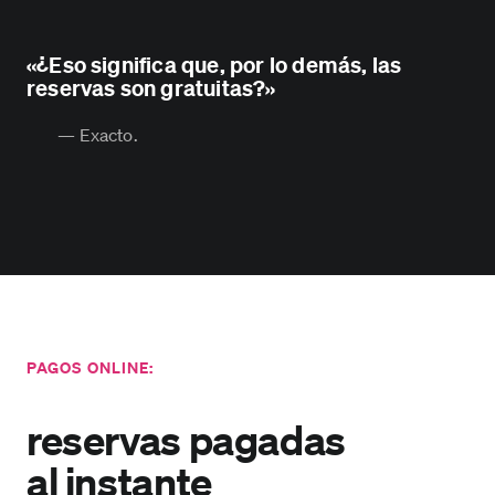
«¿Eso significa que, por lo demás, las
reservas son gratuitas?»
— Exacto.
PAGOS ONLINE:
reservas pagadas
al instante