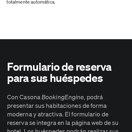
totalmente automática.
Formulario de reserva
para sus huéspedes
Con Casona
BookingEngine
, podrá
presentar sus habitaciones de forma
moderna y atractiva. El formulario de
reserva se integra en la página web de su
hotel. Los huéspedes podrán realizar sus