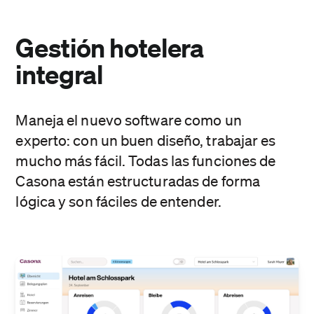
Gestión hotelera
integral
Maneja el nuevo software como un
experto: con un buen diseño, trabajar es
mucho más fácil. Todas las funciones de
Casona están estructuradas de forma
lógica y son fáciles de entender.