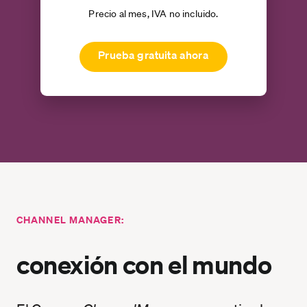
Precio al mes, IVA no incluido.
Prueba gratuita ahora
CHANNEL MANAGER:
conexión con el mundo