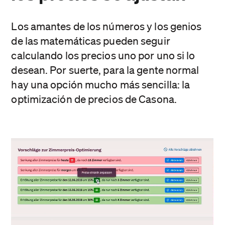
Los amantes de los números y los genios
de las matemáticas pueden seguir
calculando los precios uno por uno si lo
desean. Por suerte, para la gente normal
hay una opción mucho más sencilla: la
optimización de precios de Casona.