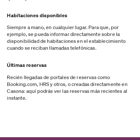
Habitaciones disponibles
Siempre a mano, en cualquier lugar. Para que, por
ejemplo, se pueda informar directamente sobre la
disponibilidad de habitaciones en el establecimiento
cuando se reciban llamadas telefónicas.
Últimas reservas
Recién llegadas de portales de reservas como
Booking.com, HRS y otros, o creadas directamente en
Casona: aquí podrás ver las reservas más recientes al
instante.